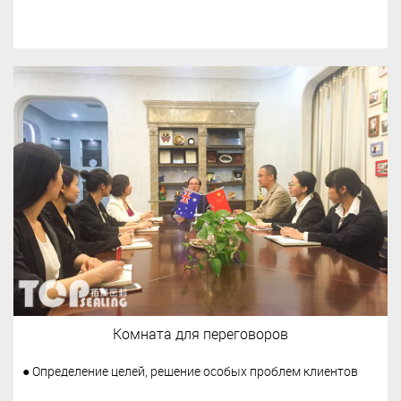
Комната для переговоров
● Определение целей, решение особых проблем клиентов