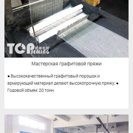
Мастерская графитовой пряжи
● Высококачественный графитовый порошок и
армирующий материал делают высокопрочную пряжу; ●
Годовой объем: 20 тонн