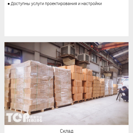
● Доступны услуги проектирования и настройки
Склад