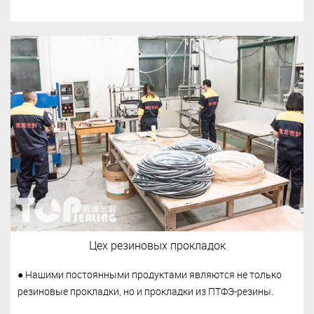
Цех резиновых прокладок
● Нашими постоянными продуктами являются не только
резиновые прокладки, но и прокладки из ПТФЭ-резины.