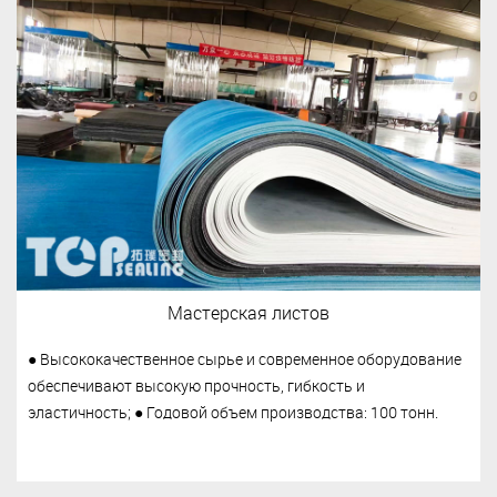
Мастерская листов
● Высококачественное сырье и современное оборудование
обеспечивают высокую прочность, гибкость и
эластичность; ● Годовой объем производства: 100 тонн.