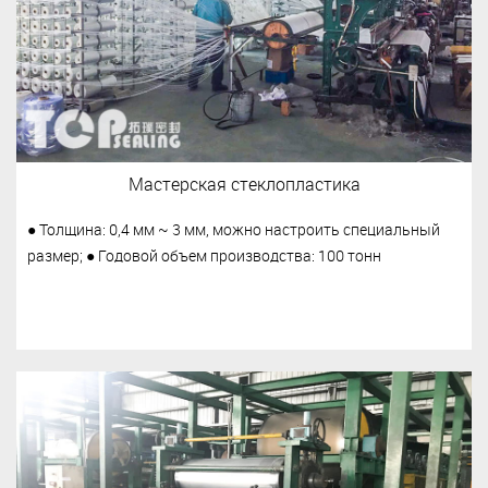
Мастерская стеклопластика
● Толщина: 0,4 мм ~ 3 мм, можно настроить специальный
размер; ● Годовой объем производства: 100 тонн