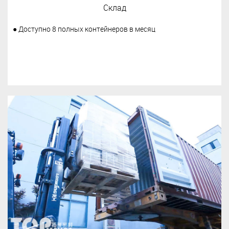
Склад
● Доступно 8 полных контейнеров в месяц