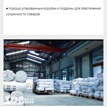
● Хорошо упакованные коробки и поддоны для обеспечения
сохранности товаров