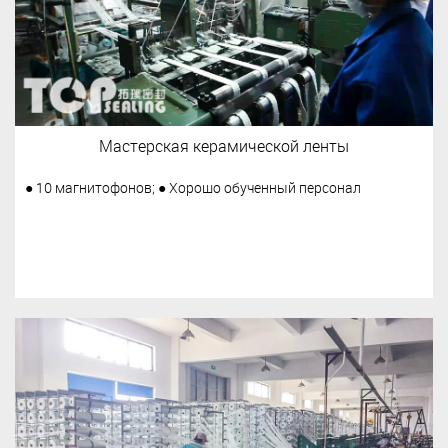
Мастерская керамической ленты
● 10 магнитофонов; ● Хорошо обученный персонал