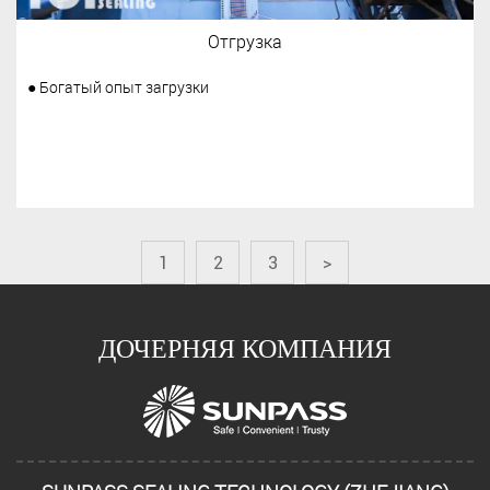
Отгрузка
● Богатый опыт загрузки
1
2
3
>
ДОЧЕРНЯЯ КОМПАНИЯ