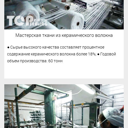
Мастерская ткани из керамического волокна
● Сырье высокого качества составляет процентное
содержание керамического волокна более 18%; ● Годовой
объем производства: 60 ​​тонн