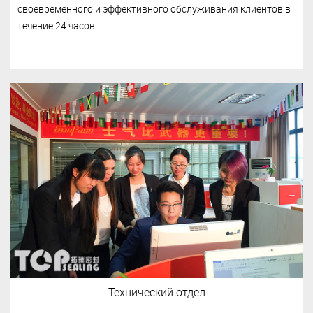
своевременного и эффективного обслуживания клиентов в
течение 24 часов.
Технический отдел