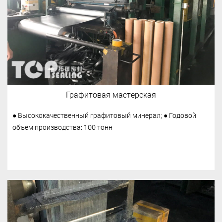
Графитовая мастерская
● Высококачественный графитовый минерал; ● Годовой
объем производства: 100 тонн