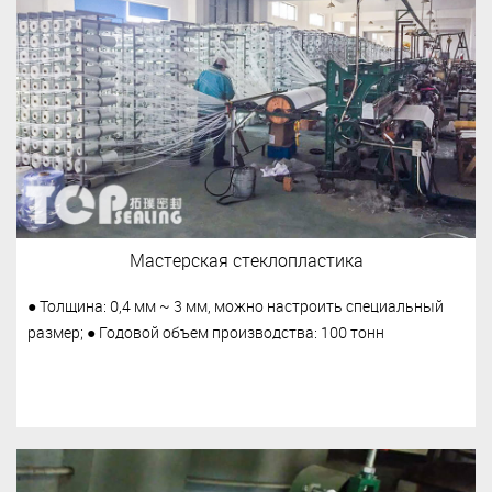
Мастерская стеклопластика
● Толщина: 0,4 мм ~ 3 мм, можно настроить специальный
размер; ● Годовой объем производства: 100 тонн