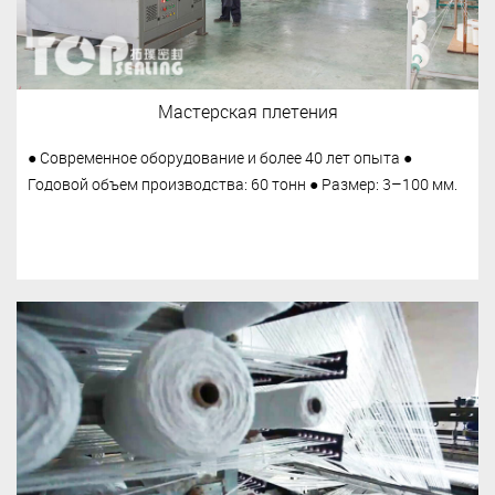
Мастерская плетения
● Современное оборудование и более 40 лет опыта ●
Годовой объем производства: 60 ​​тонн ● Размер: 3–100 мм.