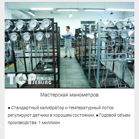
Мастерская манометров
● Стандартный калибратор и температурный лоток
регулируют датчики в хорошем состоянии; ● Годовой объем
производства: 1 миллион