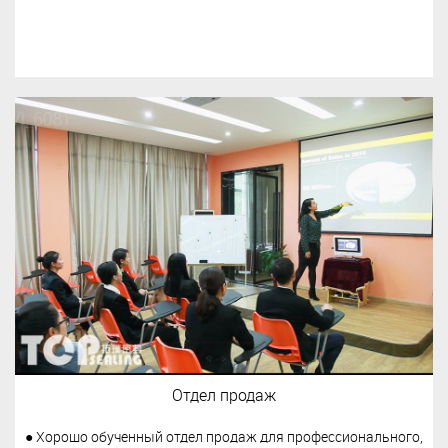
Отдел продаж
● Хорошо обученный отдел продаж для профессионального,