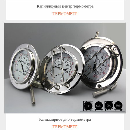
Капиллярный центр термометра
ТЕРМОМЕТР
Капиллярное дно термометра
ТЕРМОМЕТР