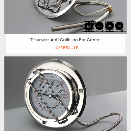
Термометр Anti Collision Bar Center
ТЕРМОМЕТР