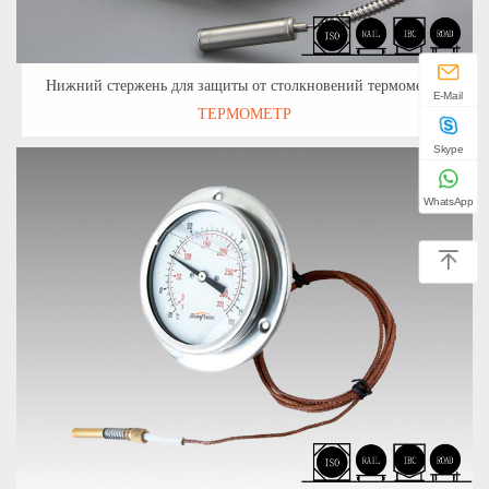
Нижний стержень для защиты от столкновений термометра
E-Mail
ТЕРМОМЕТР
Skype
WhatsApp