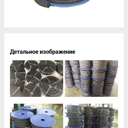
Детальное изображение