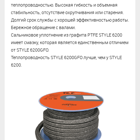
теплопроводностью.
Высокая гибкость и объемная
стабильность, отсутствие охрупчивания или старения.
Долгий срок службы с хорошей эффективностью работы.
Бережное обращение с валами.
Сальниковое уплотнение из графита PTFE STYLE 6200
имеет смазку, которая является единственным отличием
от STYLE 6200GFO.
Теплопроводность STYLE 6200GFO лучше, чем у STYLE
6200.