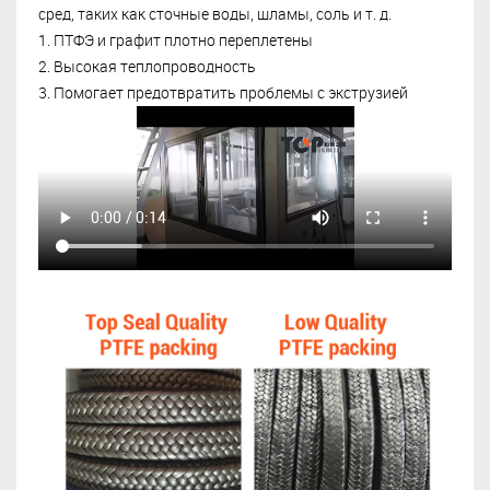
сред, таких как сточные воды, шламы, соль и т. д.
1. ПТФЭ и графит плотно переплетены
2. Высокая
теплопроводность
3. Помогает предотвратить проблемы с экструзией