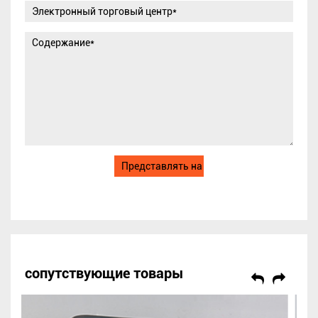
сопутствующие товары