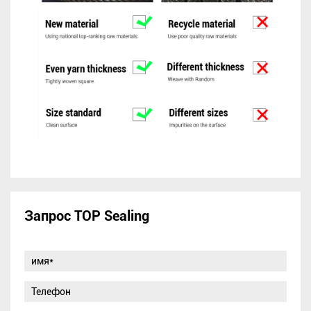
Запрос TOP Sealing