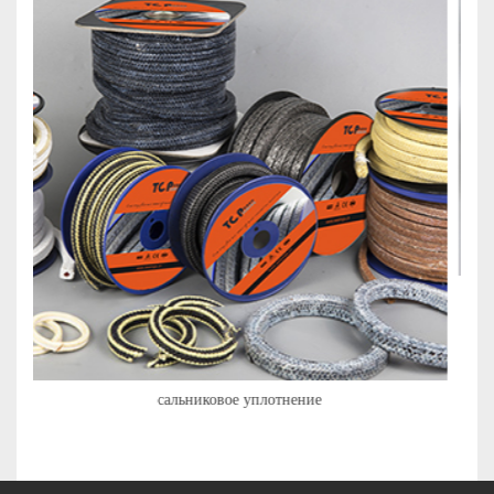
Сальниковые упаковочные материалы