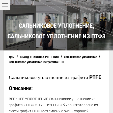
САЛЬНИКОВОЕ УПЛОТНЕНИЕ
,
САЛЬНИКОВОЕ УПЛОТНЕНИЕ ИЗ ПТФЭ
/
/
/
Дом
ГЛАНД УПАКОВКА РЕШЕНИЯ
сальниковое уплотнение
Сальниковое уплотнение из графита PTFE
Сальниковое уплотнение из графита PTFE
Описание:
ВЕРХНЕЕ УПЛОТНЕНИЕ Сальниковое уплотнение из
графита и ПТФЭ STYLE 6200GFO было изготовлено из
смеси графит-ПТФЭ без смазки с очень хорошей