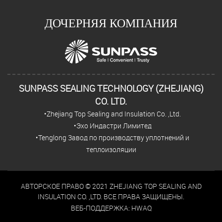
ДОЧЕРНЯЯ КОМПАНИЯ
SUNPASS SEALING TECHNOLOGY (ZHEJIANG)
CO. LTD.
•Zhejiang Top Sealing and Insulation Co. ,Ltd.
•Эхо Индастри Лимитед
•Tenglong Завод по производству уплотнений и
теплоизоляции
АВТОРСКОЕ ПРАВО © 2021 ZHEJIANG TOP SEALING AND
INSULATION CO. ,LTD. ВСЕ ПРАВА ЗАЩИЩЕНЫ.
ВЕБ-ПОДДЕРЖКА:
HWAQ