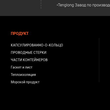
•Tenglong Завод по производ
ПРОДУКТ
КАПСУЛИРОВАННО-О-КОЛЬЦО
ПРОВОДНЫЕ СТЕРКИ
ЧАСТИ КОНТЕЙНЕРОВ
Гаскет и лист
Теплоизоляция
Морской продукт