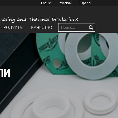
English
русский
Español
ПРОДУКТЫ
КАЧЕСТВО
ЛИ