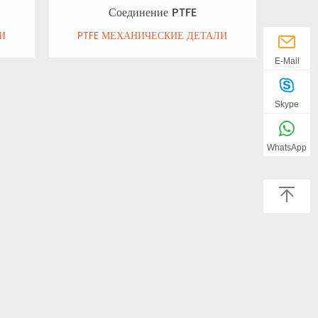
Соединение PTFE
И
PTFE МЕХАНИЧЕСКИЕ ДЕТАЛИ
E-Mail
Skype
WhatsApp