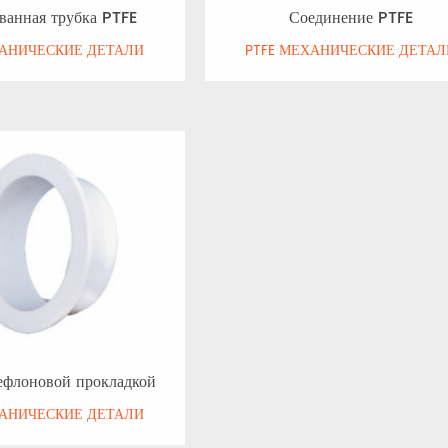
ванная трубка PTFE
Соединение PTFE
ХАНИЧЕСКИЕ ДЕТАЛИ
PTFE МЕХАНИЧЕСКИЕ ДЕТАЛ
ефлоновой прокладкой
ХАНИЧЕСКИЕ ДЕТАЛИ