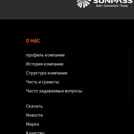
О НАС
профиль компании
История компании
Структура компании
Честь и грамоты
Часто задаваемые вопросы
Скачать
Новости
Марка
Качество